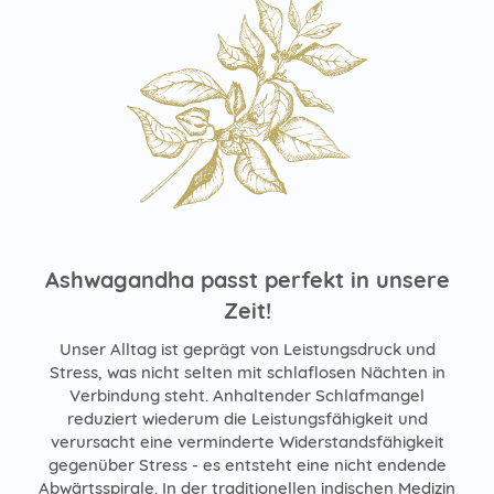
Ashwagandha passt perfekt in unsere
Zeit!
Unser Alltag ist geprägt von Leistungsdruck und
Stress, was nicht selten mit schlaflosen Nächten in
Verbindung steht. Anhaltender Schlafmangel
reduziert wiederum die Leistungsfähigkeit und
verursacht eine verminderte Widerstandsfähigkeit
gegenüber Stress - es entsteht eine nicht endende
Abwärtsspirale. In der traditionellen indischen Medizin