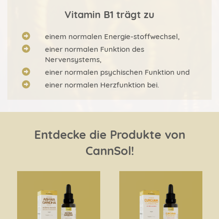
Vitamin B1 trägt zu
einem normalen Energie-stoffwechsel,
einer normalen Funktion des
Nervensystems,
einer normalen psychischen Funktion und
einer normalen Herzfunktion bei.
Entdecke die Produkte von
CannSol!