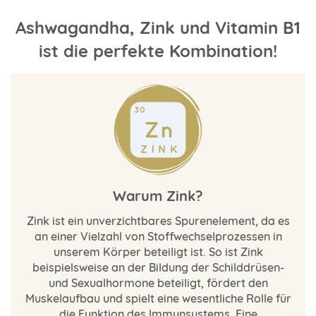
Ashwagandha, Zink und Vitamin B1
ist die perfekte Kombination!
Warum Zink?
Zink ist ein unverzichtbares Spurenelement, da es
an einer Vielzahl von Stoffwechselprozessen in
unserem Körper beteiligt ist. So ist Zink
beispielsweise an der Bildung der Schilddrüsen-
und Sexualhormone beteiligt, fördert den
Muskelaufbau und spielt eine wesentliche Rolle für
die Funktion des Immunsystems.
Eine