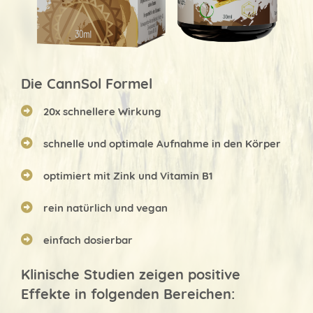
Die CannSol Formel
20x schnellere Wirkung
schnelle und optimale Aufnahme in den Körper
optimiert mit Zink und Vitamin B1
rein natürlich und vegan
einfach dosierbar
Klinische Studien zeigen positive
Effekte in folgenden Bereichen: