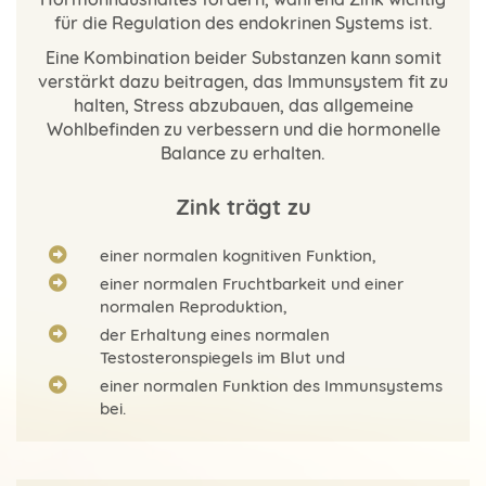
für die Regulation des endokrinen Systems ist.
Eine Kombination beider Substanzen kann somit
verstärkt dazu beitragen, das Immunsystem fit zu
halten, Stress abzubauen, das allgemeine
Wohlbefinden zu verbessern und die hormonelle
Balance zu erhalten.
Zink trägt zu
einer normalen kognitiven Funktion,
einer normalen Fruchtbarkeit und einer
normalen Reproduktion,
der Erhaltung eines normalen
Testosteronspiegels im Blut und
einer normalen Funktion des Immunsystems
bei.