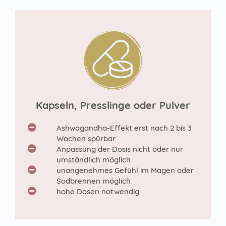
Kapseln, Presslinge oder Pulver
Ashwagandha-Effekt erst nach 2 bis 3
Wochen spürbar
Anpassung der Dosis nicht oder nur
umständlich möglich
unangenehmes Gefühl im Magen oder
Sodbrennen möglich
hohe Dosen notwendig