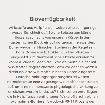
Bioverfügbarkeit
Wirkstoffe aus Heilpflanzen weisen eine sehr geringe
Wasserlöslichkeit auf. Solche Substanzen können
äusserst schlecht von unserem Körper in den
systemischen Blutkreislauf aufgenommen werden.
Daher werden in klinischen Studien in der Regel sehr
hohe Dosen von Extrakten aus Heilpflanzen
eingesetzt, um therapeutische Effekte erzielen zu
können. Zudem liegen die Extrakte meist in einer mit
Wirkstoffen angereicherten Form vor oder es werden
direkt isolierte Wirkstoffe in hohen Dosen eingesetzt.
Einfache Nahrungsergänzungsmittel weisen
normalerweise eine zu geringe Wirkstoffkonzentration
auf, um eine nennenswerte physiologische Wirkung zu
erreichen. Warum ist das so? Nicht selten unterliegen
die in Heilpflanzen enthaltenen Wirkstoffe zahlreichen
„Aufnahme-Barrieren“, wodurch 95-99 Prozent der