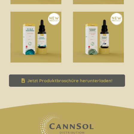
Jetzt Produktbroschüre herunterladen!