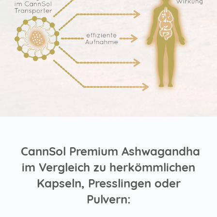
CannSol Premium Ashwagandha
im Vergleich zu herkömmlichen
Kapseln, Presslingen oder
Pulvern: