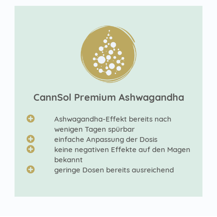
CannSol Premium Ashwagandha
Ashwagandha-Effekt bereits nach
wenigen Tagen spürbar
einfache Anpassung der Dosis
keine negativen Effekte auf den Magen
bekannt
geringe Dosen bereits ausreichend