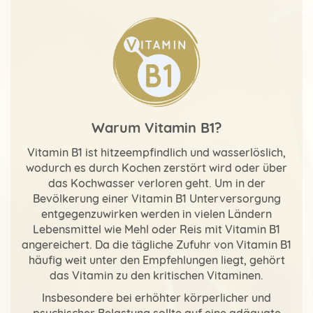
Warum Vitamin B1?
Vitamin B1 ist hitzeempfindlich und wasserlöslich,
wodurch es durch Kochen zerstört wird oder über
das Kochwasser verloren geht. Um in der
Bevölkerung einer Vitamin B1 Unterversorgung
entgegenzuwirken werden in vielen Ländern
Lebensmittel wie Mehl oder Reis mit Vitamin B1
angereichert. Da die tägliche Zufuhr von Vitamin B1
häufig weit unter den Empfehlungen liegt, gehört
das Vitamin zu den kritischen Vitaminen.
Insbesondere bei erhöhter körperlicher und