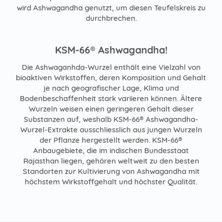
wird Ashwagandha genutzt, um diesen Teufelskreis zu
durchbrechen.
KSM-66
®
Ashwagandha!
Die Ashwaganhda-Wurzel enthält eine Vielzahl von
bioaktiven Wirkstoffen, deren Komposition und Gehalt
je nach geografischer Lage, Klima und
Bodenbeschaffenheit stark variieren können. Ältere
Wurzeln weisen einen geringeren Gehalt dieser
Substanzen auf, weshalb KSM-66® Ashwagandha-
Wurzel-Extrakte ausschliesslich aus jungen Wurzeln
der Pflanze hergestellt werden. KSM-66®
Anbaugebiete, die im indischen Bundesstaat
Rajasthan liegen, gehören weltweit zu den besten
Standorten zur Kultivierung von Ashwagandha mit
höchstem Wirkstoffgehalt und höchster Qualität.